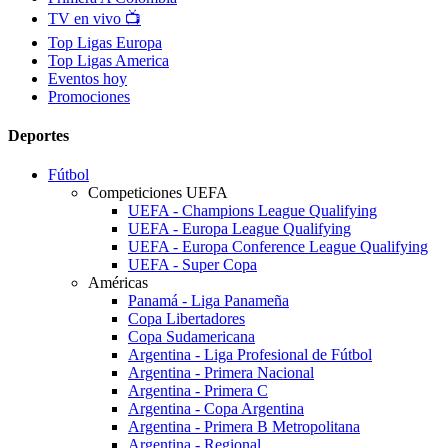
TV en vivo 📺
Top Ligas Europa
Top Ligas America
Eventos hoy
Promociones
Deportes
Fútbol
Competiciones UEFA
UEFA - Champions League Qualifying
UEFA - Europa League Qualifying
UEFA - Europa Conference League Qualifying
UEFA - Super Copa
Américas
Panamá - Liga Panameña
Copa Libertadores
Copa Sudamericana
Argentina - Liga Profesional de Fútbol
Argentina - Primera Nacional
Argentina - Primera C
Argentina - Copa Argentina
Argentina - Primera B Metropolitana
Argentina - Regional