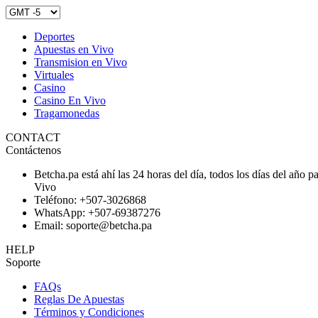
Deportes
Apuestas en Vivo
Transmision en Vivo
Virtuales
Casino
Casino En Vivo
Tragamonedas
CONTACT
Contáctenos
Betcha.pa está ahí las 24 horas del día, todos los días del año
Vivo
Teléfono:
+507-3026868
WhatsApp:
+507-69387276
Email:
soporte@betcha.pa
HELP
Soporte
FAQs
Reglas De Apuestas
Términos y Condiciones