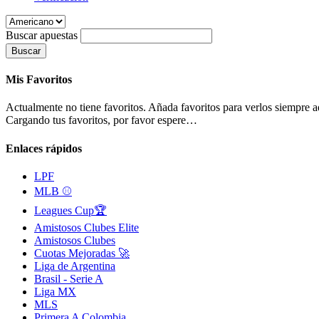
Buscar apuestas
Buscar
Mis Favoritos
Actualmente no tiene favoritos. Añada favoritos para verlos siempre a
Cargando tus favoritos, por favor espere…
Enlaces rápidos
LPF
MLB ⚾
Leagues Cup🏆
Amistosos Clubes Elite
Amistosos Clubes
Cuotas Mejoradas 🚀
Liga de Argentina
Brasil - Serie A
Liga MX
MLS
Primera A Colombia