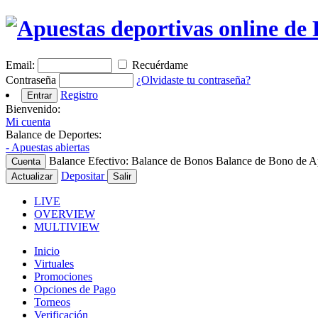
Email:
Recuérdame
Contraseña
¿Olvidaste tu contraseña?
Registro
Bienvenido:
Mi cuenta
Balance de Deportes
:
-
Apuestas abiertas
Balance Efectivo:
Balance de Bonos
Balance de Bono de A
Cuenta
Depositar
Actualizar
Salir
LIVE
OVERVIEW
MULTIVIEW
Inicio
Virtuales
Promociones
Opciones de Pago
Torneos
Verificación