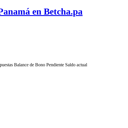
puestas
Balance de Bono Pendiente
Saldo actual