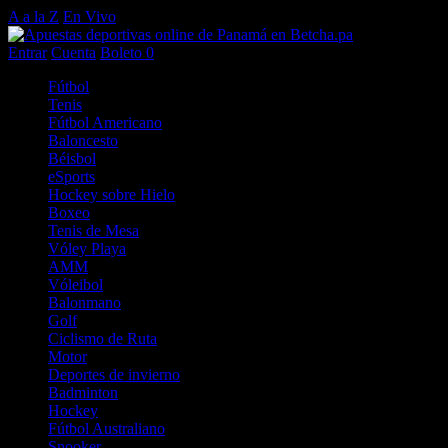
A a la Z
En Vivo
Entrar
Cuenta
Boleto
0
Fútbol
Tenis
Fútbol Americano
Baloncesto
Béisbol
eSports
Hockey sobre Hielo
Boxeo
Tenis de Mesa
Vóley Playa
AMM
Vóleibol
Balonmano
Golf
Ciclismo de Ruta
Motor
Deportes de invierno
Badminton
Hockey
Fútbol Australiano
Snooker