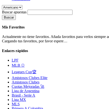
Buscar apuestas
Buscar
Mis Favoritos
Actualmente no tiene favoritos. Añada favoritos para verlos siempre a
Cargando tus favoritos, por favor espere…
Enlaces rápidos
LPF
MLB ⚾
Leagues Cup🏆
Amistosos Clubes Elite
Amistosos Clubes
Cuotas Mejoradas 🚀
Liga de Argentina
Brasil - Serie A
Liga MX
MLS
Primera A Colombia