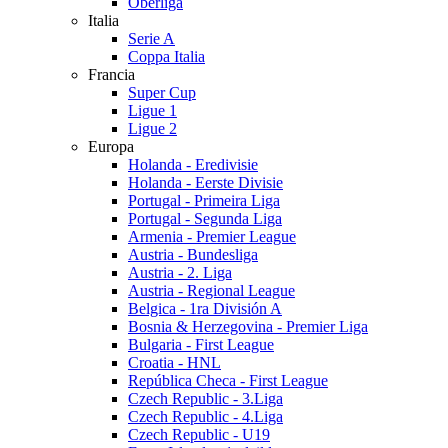
Oberliga
Italia
Serie A
Coppa Italia
Francia
Super Cup
Ligue 1
Ligue 2
Europa
Holanda - Eredivisie
Holanda - Eerste Divisie
Portugal - Primeira Liga
Portugal - Segunda Liga
Armenia - Premier League
Austria - Bundesliga
Austria - 2. Liga
Austria - Regional League
Belgica - 1ra División A
Bosnia & Herzegovina - Premier Liga
Bulgaria - First League
Croatia - HNL
República Checa - First League
Czech Republic - 3.Liga
Czech Republic - 4.Liga
Czech Republic - U19