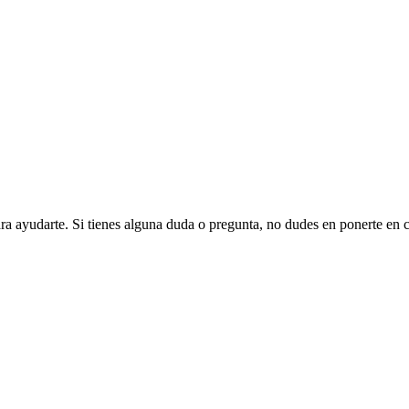
 para ayudarte. Si tienes alguna duda o pregunta, no dudes en ponerte e