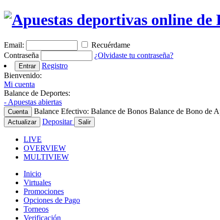
Email:
Recuérdame
Contraseña
¿Olvidaste tu contraseña?
Registro
Bienvenido:
Mi cuenta
Balance de Deportes
:
-
Apuestas abiertas
Balance Efectivo:
Balance de Bonos
Balance de Bono de A
Cuenta
Depositar
Actualizar
Salir
LIVE
OVERVIEW
MULTIVIEW
Inicio
Virtuales
Promociones
Opciones de Pago
Torneos
Verificación