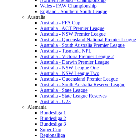
Northern Ireland - Championship
Wales - FAW Championship
England - Southern South League
Australia
Australia - FFA Cup
Australia - ACT Premier League
Australia - NSW Premier League
Australia - Queensland National Premier League
Australia - South Australia Premier League
Australia - Tasmania NPL
Australia - Victoria Premier League 2
Australia - Darwin Premier League
Australia - NSW League One
Australia - NSW League Two
Australia - Queensland Premier League
Australia - South Australia Reserve League
Australia - State League
Australia - State League Reserves
Australia - U23
Alemania
Bundesliga 1
Bundesliga 2
Bundesliga 3
Super Cup
Regionalliga