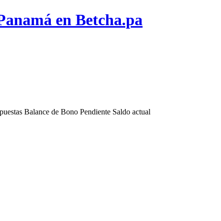
puestas
Balance de Bono Pendiente
Saldo actual