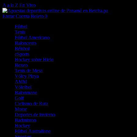
A a la Z
En Vivo
Entrar
Cuenta
Boleto
0
Fútbol
Tenis
Fútbol Americano
Baloncesto
Béisbol
eSports
Hockey sobre Hielo
Boxeo
Tenis de Mesa
Vóley Playa
AMM
Vóleibol
Balonmano
Golf
Ciclismo de Ruta
Motor
Deportes de invierno
Badminton
Hockey
Fútbol Australiano
Snooker