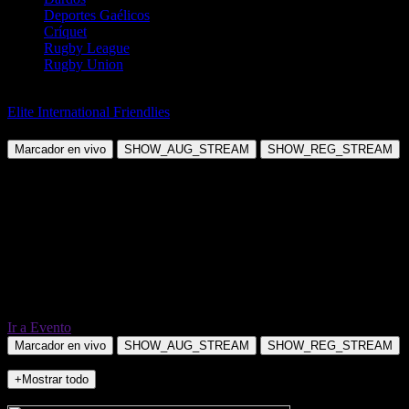
Deportes Gaélicos
Críquet
Rugby League
Rugby Union
Fútbol
Elite International Friendlies
Argentina vs Honduras
Marcador en vivo
SHOW_AUG_STREAM
SHOW_REG_STREAM
Ir a Evento
Marcador en vivo
SHOW_AUG_STREAM
SHOW_REG_STREAM
+Mostrar todo
NO_INCIDENTS