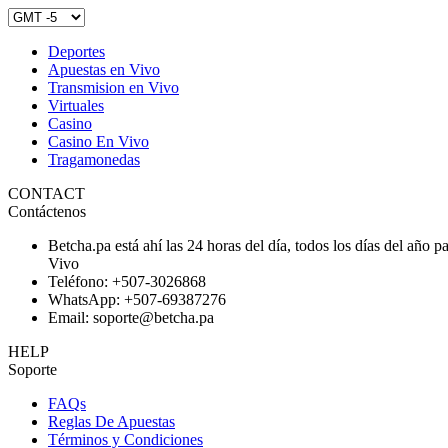
Deportes
Apuestas en Vivo
Transmision en Vivo
Virtuales
Casino
Casino En Vivo
Tragamonedas
CONTACT
Contáctenos
Betcha.pa está ahí las 24 horas del día, todos los días del año
Vivo
Teléfono:
+507-3026868
WhatsApp:
+507-69387276
Email:
soporte@betcha.pa
HELP
Soporte
FAQs
Reglas De Apuestas
Términos y Condiciones