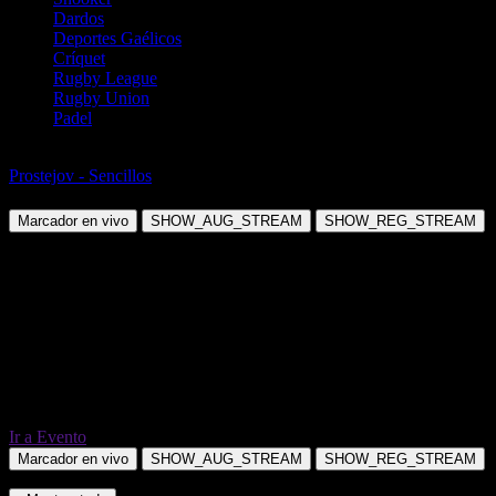
Dardos
Deportes Gaélicos
Críquet
Rugby League
Rugby Union
Padel
Tenis
Prostejov - Sencillos
Hynek Barton vs Norbert Gombos
Marcador en vivo
SHOW_AUG_STREAM
SHOW_REG_STREAM
Ir a Evento
Marcador en vivo
SHOW_AUG_STREAM
SHOW_REG_STREAM