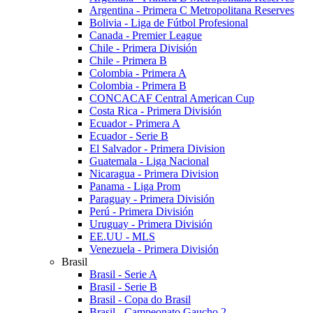
Argentina - Primera C Metropolitana Reserves
Bolivia - Liga de Fútbol Profesional
Canada - Premier League
Chile - Primera División
Chile - Primera B
Colombia - Primera A
Colombia - Primera B
CONCACAF Central American Cup
Costa Rica - Primera División
Ecuador - Primera A
Ecuador - Serie B
El Salvador - Primera Division
Guatemala - Liga Nacional
Nicaragua - Primera Division
Panama - Liga Prom
Paraguay - Primera División
Perú - Primera División
Uruguay - Primera División
EE.UU - MLS
Venezuela - Primera División
Brasil
Brasil - Serie A
Brasil - Serie B
Brasil - Copa do Brasil
Brasil - Campeonato Gaucho 2