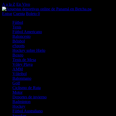
A a la Z
En Vivo
Entrar
Cuenta
Boleto
0
Fútbol
Tenis
Fútbol Americano
Baloncesto
Béisbol
eSports
Hockey sobre Hielo
Boxeo
Tenis de Mesa
Vóley Playa
AMM
Vóleibol
Balonmano
Golf
Ciclismo de Ruta
Motor
Deportes de invierno
Badminton
Hockey
Fútbol Australiano
Snooker