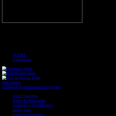
-
1
2
MT
3
4
FT
-
-
-
-
-
-
-
-
-
-
-
-
SCORE
Estadísticas
Jugar
Jugar
Jugar
Más juegos
Facebook
Twitter
Instagram
YouTube
Sobre Nosotros
Aviso de Privacidad
Términos y Condiciones
Juego Justo
Juego Responsable