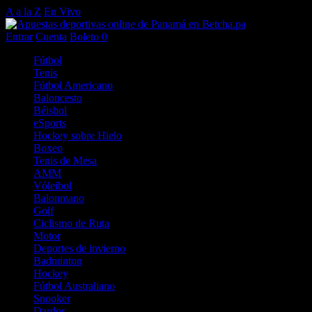
A a la Z
En Vivo
Entrar
Cuenta
Boleto
0
Fútbol
Tenis
Fútbol Americano
Baloncesto
Béisbol
eSports
Hockey sobre Hielo
Boxeo
Tenis de Mesa
AMM
Vóleibol
Balonmano
Golf
Ciclismo de Ruta
Motor
Deportes de invierno
Badminton
Hockey
Fútbol Australiano
Snooker
Dardos