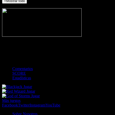
+Mostrar todo
NO_INCIDENTS
-
Gol
Tarjeta amarilla
Roja
Córner
Penalti
FKIC
Sustitución
0
-
-
-
-
-
-
0
-
-
-
-
-
-
Comentarios
SCORE
Estadísticas
Jugar
Jugar
Jugar
Más juegos
Facebook
Twitter
Instagram
YouTube
Sobre Nosotros