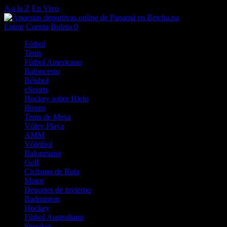
A a la Z
En Vivo
Entrar
Cuenta
Boleto
0
Fútbol
Tenis
Fútbol Americano
Baloncesto
Béisbol
eSports
Hockey sobre Hielo
Boxeo
Tenis de Mesa
Vóley Playa
AMM
Vóleibol
Balonmano
Golf
Ciclismo de Ruta
Motor
Deportes de invierno
Badminton
Hockey
Fútbol Australiano
Snooker