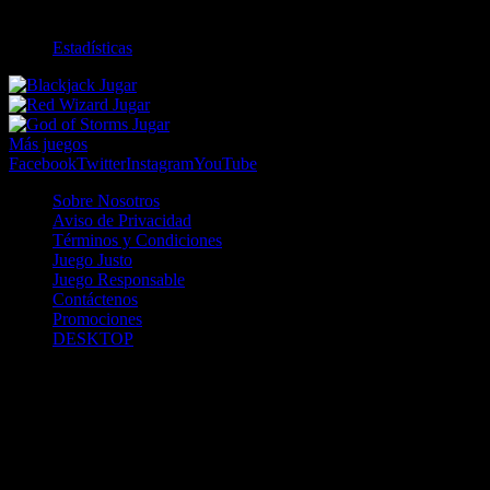
TOTAL
Estadísticas
Jugar
Jugar
Jugar
Más juegos
Facebook
Twitter
Instagram
YouTube
Sobre Nosotros
Aviso de Privacidad
Términos y Condiciones
Juego Justo
Juego Responsable
Contáctenos
Promociones
DESKTOP
Betcha.pa es operado por ONJOC, CORP. una compañía registrada
en la República de Panamá, autorizada y regulada por la Junta de
Control de Juegos de la Repúlblica de Panamá a través del Contrato
de Admnistración y Operación de Juegos de Suerte y Azar a través
de Internet No. JCJ-03-2020, debidamente refrendado por la
Contraloría de la República de Panamá el día 15 de junio de 2020