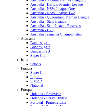
Australia - Victoria Premier League 2
Australia - Darwin Premier League
Australia - NSW League One
Australia - NSW League Two
Australia - Queensland Premier League
Australia - State League
Australia - State League Reserves
Australia - U20
Australia Tasmania Championship
Alemania
Bundesliga 1
Bundesliga 2
Bundesliga 3
Super Cup
Italia
Serie A
Francia
Super Cup
Ligue 1
Ligue 2
National
Europa
Holanda - Eredivisie
Holanda - Eerste Divisie
Portugal - Primeira Liga