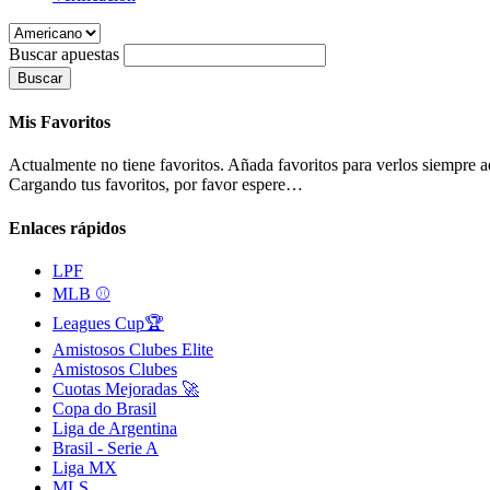
Buscar apuestas
Buscar
Mis Favoritos
Actualmente no tiene favoritos. Añada favoritos para verlos siempre a
Cargando tus favoritos, por favor espere…
Enlaces rápidos
LPF
MLB ⚾
Leagues Cup🏆
Amistosos Clubes Elite
Amistosos Clubes
Cuotas Mejoradas 🚀
Copa do Brasil
Liga de Argentina
Brasil - Serie A
Liga MX
MLS