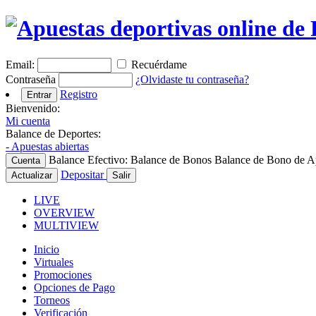
Email:
Recuérdame
Contraseña
¿Olvidaste tu contraseña?
Registro
Bienvenido:
Mi cuenta
Balance de Deportes
:
-
Apuestas abiertas
Balance Efectivo:
Balance de Bonos
Balance de Bono de A
Cuenta
Depositar
Actualizar
Salir
LIVE
OVERVIEW
MULTIVIEW
Inicio
Virtuales
Promociones
Opciones de Pago
Torneos
Verificación