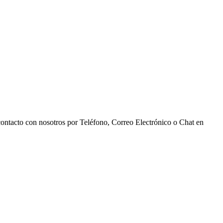
n contacto con nosotros por Teléfono, Correo Electrónico o Chat en