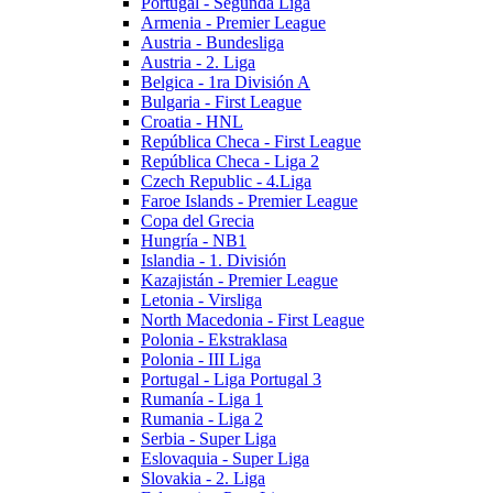
Portugal - Segunda Liga
Armenia - Premier League
Austria - Bundesliga
Austria - 2. Liga
Belgica - 1ra División A
Bulgaria - First League
Croatia - HNL
República Checa - First League
República Checa - Liga 2
Czech Republic - 4.Liga
Faroe Islands - Premier League
Copa del Grecia
Hungría - NB1
Islandia - 1. División
Kazajistán - Premier League
Letonia - Virsliga
North Macedonia - First League
Polonia - Ekstraklasa
Polonia - III Liga
Portugal - Liga Portugal 3
Rumanía - Liga 1
Rumania - Liga 2
Serbia - Super Liga
Eslovaquia - Super Liga
Slovakia - 2. Liga