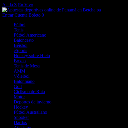
A a la Z
En Vivo
Entrar
Cuenta
Boleto
0
Fútbol
Tenis
Fútbol Americano
Baloncesto
Béisbol
eSports
Hockey sobre Hielo
Boxeo
Tenis de Mesa
AMM
Vóleibol
Balonmano
Golf
Ciclismo de Ruta
Motor
Deportes de invierno
Hockey
Fútbol Australiano
Snooker
Dardos
Atletismo