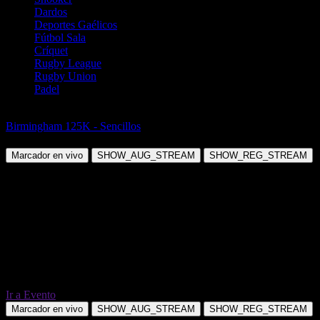
Dardos
Deportes Gaélicos
Fútbol Sala
Críquet
Rugby League
Rugby Union
Padel
Tenis
Birmingham 125K - Sencillos
Celine Naef vs Mary Stoiana
Marcador en vivo
SHOW_AUG_STREAM
SHOW_REG_STREAM
Ir a Evento
Marcador en vivo
SHOW_AUG_STREAM
SHOW_REG_STREAM