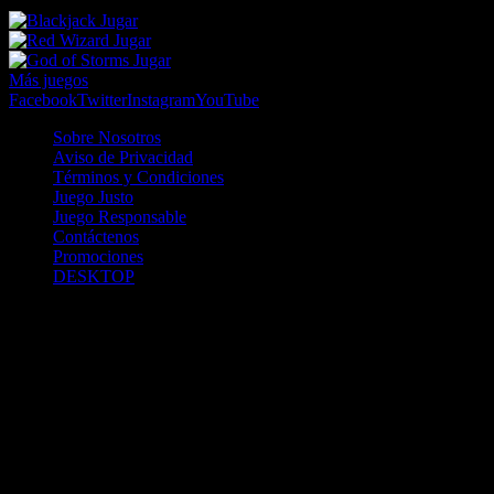
04 Jun 10:00
Jugar
Jugar
Jugar
Más juegos
Facebook
Twitter
Instagram
YouTube
Sobre Nosotros
Aviso de Privacidad
Términos y Condiciones
Juego Justo
Juego Responsable
Contáctenos
Promociones
DESKTOP
Betcha.pa es operado por ONJOC, CORP. una compañía registrada
en la República de Panamá, autorizada y regulada por la Junta de
Control de Juegos de la Repúlblica de Panamá a través del Contrato
de Admnistración y Operación de Juegos de Suerte y Azar a través
de Internet No. JCJ-03-2020, debidamente refrendado por la
Contraloría de la República de Panamá el día 15 de junio de 2020
con oficinas en Urbanización Costa del Este, PH Plaza Real,
Oficina 403, Corregimiento de Juan Díaz, República de Panamá,
localizables al telefóno +(507) 304-8693 y correo electrónico