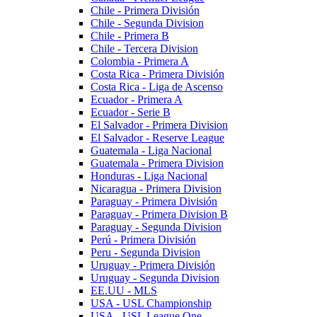
Chile - Primera División
Chile - Segunda Division
Chile - Primera B
Chile - Tercera Division
Colombia - Primera A
Costa Rica - Primera División
Costa Rica - Liga de Ascenso
Ecuador - Primera A
Ecuador - Serie B
El Salvador - Primera Division
El Salvador - Reserve League
Guatemala - Liga Nacional
Guatemala - Primera Division
Honduras - Liga Nacional
Nicaragua - Primera Division
Paraguay - Primera División
Paraguay - Primera Division B
Paraguay - Segunda Division
Perú - Primera División
Peru - Segunda Division
Uruguay - Primera División
Uruguay - Segunda Division
EE.UU - MLS
USA - USL Championship
USA - USL League One