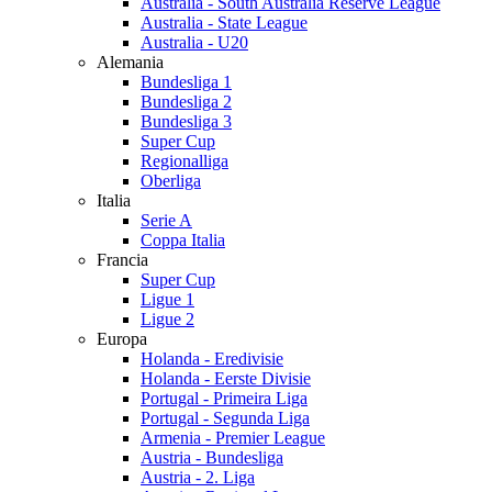
Australia - South Australia Reserve League
Australia - State League
Australia - U20
Alemania
Bundesliga 1
Bundesliga 2
Bundesliga 3
Super Cup
Regionalliga
Oberliga
Italia
Serie A
Coppa Italia
Francia
Super Cup
Ligue 1
Ligue 2
Europa
Holanda - Eredivisie
Holanda - Eerste Divisie
Portugal - Primeira Liga
Portugal - Segunda Liga
Armenia - Premier League
Austria - Bundesliga
Austria - 2. Liga