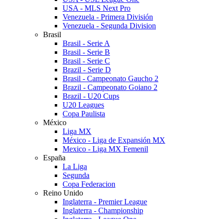
USA - MLS Next Pro
Venezuela - Primera División
Venezuela - Segunda Division
Brasil
Brasil - Serie A
Brasil - Serie B
Brasil - Serie C
Brazil - Serie D
Brasil - Campeonato Gaucho 2
Brazil - Campeonato Goiano 2
Brazil - U20 Cups
U20 Leagues
Copa Paulista
México
Liga MX
México - Liga de Expansión MX
Mexico - Liga MX Femenil
España
La Liga
Segunda
Copa Federacion
Reino Unido
Inglaterra - Premier League
Inglaterra - Championship