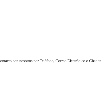
n contacto con nosotros por Teléfono, Correo Electrónico o Chat en