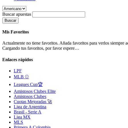
Buscar apuestas
Buscar
Mis Favoritos
Actualmente no tiene favoritos. Añada favoritos para verlos siempre a
Cargando tus favoritos, por favor espere…
Enlaces rápidos
LPF
MLB ⚾
Leagues Cup🏆
Amistosos Clubes Elite
Amistosos Clubes
Cuotas Mejoradas 🚀
Liga de Argentina
Brasil - Serie A
Liga MX
MLS
Primera A Colombia