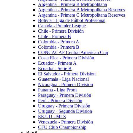
Argentina - Primera B Metropolitana
Argentina - Primera B Metropolitana Reserves
Argentina - Primera C Metropolitana Reserves
Bolivia - Liga de Fútbol Profesional
Canada - Premier League
Chile - Primera División
Chile - Primera B
Colombia - Primera A
Colombia - Primera B
CONCACAF Central American Cup
Costa Rica - Primera División
Ecuador - Primera A
Ecuador - Serie B
El Salvador - Primera Division
Guatemala - Liga Nacional
Nicaragua - Primera Division
Panama - Liga Prom
Paraguay - Primera División
Perú - Primera División
Uruguay - Primera División
Uruguay - Segunda Division
EE.UU - MLS
Venezuela - Primera División
CFU Club Championship
Brasil