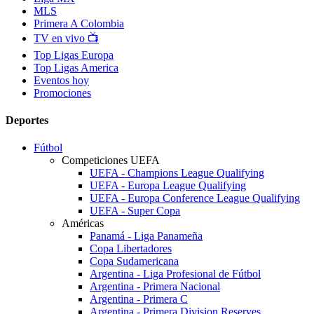
MLS
Primera A Colombia
TV en vivo 📺
Top Ligas Europa
Top Ligas America
Eventos hoy
Promociones
Deportes
Fútbol
Competiciones UEFA
UEFA - Champions League Qualifying
UEFA - Europa League Qualifying
UEFA - Europa Conference League Qualifying
UEFA - Super Copa
Américas
Panamá - Liga Panameña
Copa Libertadores
Copa Sudamericana
Argentina - Liga Profesional de Fútbol
Argentina - Primera Nacional
Argentina - Primera C
Argentina - Primera Division Reserves