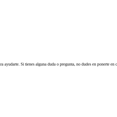
 para ayudarte. Si tienes alguna duda o pregunta, no dudes en ponerte e