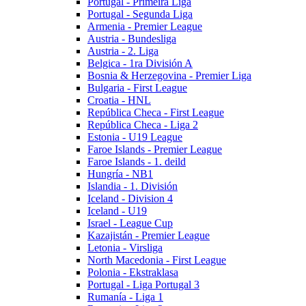
Portugal - Primeira Liga
Portugal - Segunda Liga
Armenia - Premier League
Austria - Bundesliga
Austria - 2. Liga
Belgica - 1ra División A
Bosnia & Herzegovina - Premier Liga
Bulgaria - First League
Croatia - HNL
República Checa - First League
República Checa - Liga 2
Estonia - U19 League
Faroe Islands - Premier League
Faroe Islands - 1. deild
Hungría - NB1
Islandia - 1. División
Iceland - Division 4
Iceland - U19
Israel - League Cup
Kazajistán - Premier League
Letonia - Virsliga
North Macedonia - First League
Polonia - Ekstraklasa
Portugal - Liga Portugal 3
Rumanía - Liga 1