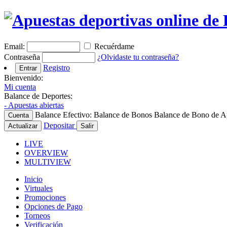
Email:
Recuérdame
Contraseña
¿Olvidaste tu contraseña?
Registro
Bienvenido:
Mi cuenta
Balance de Deportes
:
-
Apuestas abiertas
Balance Efectivo:
Balance de Bonos
Balance de Bono de A
Cuenta
Depositar
Actualizar
Salir
LIVE
OVERVIEW
MULTIVIEW
Inicio
Virtuales
Promociones
Opciones de Pago
Torneos
Verificación