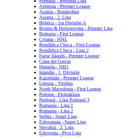
Portugal - Segunda Liga
Armenia - Premier League
Austria - Bundesliga
Austria - 2. Liga
Belgica - 1ra División A
Bosnia & Herzegovina - Premier Liga
Bulgaria - First League
Croatia - HNL
República Checa - First League
República Checa - Liga 2
Faroe Islands - Premier League
Copa del Grecia
Hungría - NB1
Islandia - 1. División
Kazajistán - Premier League
Letonia - Virsliga
North Macedonia - First League
Polonia - Ekstraklasa
Portugal - Liga Portugal 3
Rumanía - Liga 1
Rumania - Liga 2
Serbia - Super Liga
Eslovaquia - Super Liga
Slovakia - 2. Liga
Eslovenia - Prva Liga