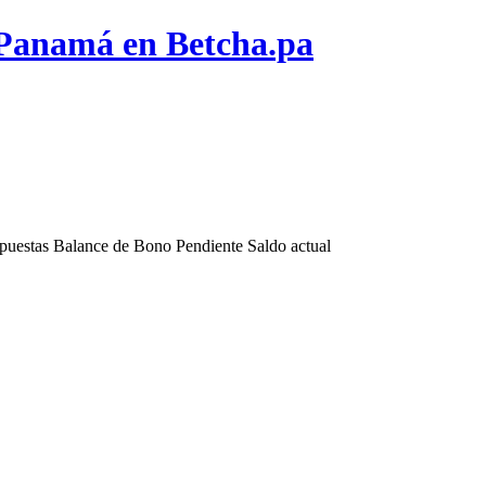
puestas
Balance de Bono Pendiente
Saldo actual