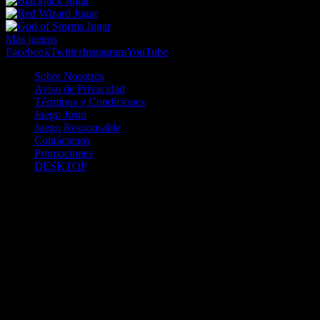
Jugar
Jugar
Jugar
Más juegos
Facebook
Twitter
Instagram
YouTube
Sobre Nosotros
Aviso de Privacidad
Términos y Condiciones
Juego Justo
Juego Responsable
Contáctenos
Promociones
DESKTOP
Betcha.pa es operado por ONJOC, CORP. una compañía registrada
en la República de Panamá, autorizada y regulada por la Junta de
Control de Juegos de la Repúlblica de Panamá a través del Contrato
de Admnistración y Operación de Juegos de Suerte y Azar a través
de Internet No. JCJ-03-2020, debidamente refrendado por la
Contraloría de la República de Panamá el día 15 de junio de 2020
con oficinas en Urbanización Costa del Este, PH Plaza Real,
Oficina 403, Corregimiento de Juan Díaz, República de Panamá,
localizables al telefóno +(507) 304-8693 y correo electrónico
info@onjoc.com