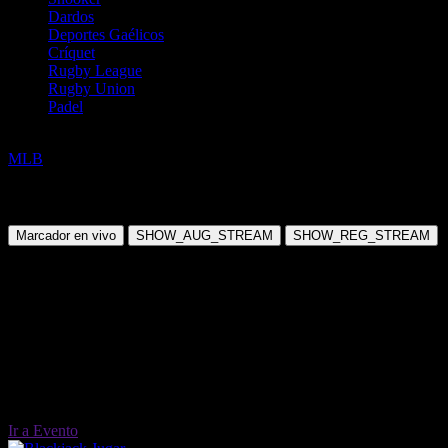
Dardos
Deportes Gaélicos
Críquet
Rugby League
Rugby Union
Padel
Béisbol
MLB
Toronto Blue Jays(Unknown Pitcher) @ Atlanta Braves(C.
Sale)
Jueves, 04 Jun 2026 18:15:00
Marcador en vivo
SHOW_AUG_STREAM
SHOW_REG_STREAM
Ir a Evento