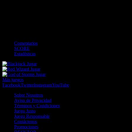
NO_INCIDENTS
Oportunidad
-
Yardas por Avanzar
0
Yardas para Anotar
0
Comentarios
SCORE
Estadísticas
Jugar
Jugar
Jugar
Más juegos
Facebook
Twitter
Instagram
YouTube
Sobre Nosotros
Aviso de Privacidad
Términos y Condiciones
Juego Justo
Juego Responsable
Contáctenos
Promociones