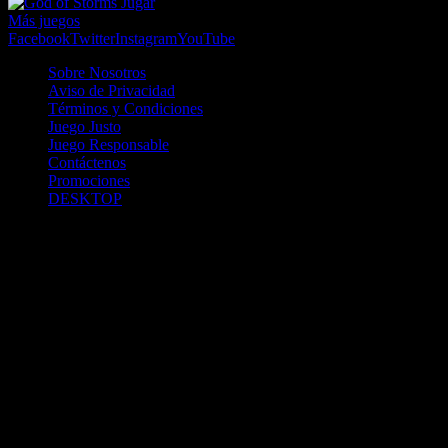
Jugar
Más juegos
Facebook
Twitter
Instagram
YouTube
Sobre Nosotros
Aviso de Privacidad
Términos y Condiciones
Juego Justo
Juego Responsable
Contáctenos
Promociones
DESKTOP
Betcha.pa es operado por ONJOC, CORP. una compañía registrada
en la República de Panamá, autorizada y regulada por la Junta de
Control de Juegos de la Repúlblica de Panamá a través del Contrato
de Admnistración y Operación de Juegos de Suerte y Azar a través
de Internet No. JCJ-03-2020, debidamente refrendado por la
Contraloría de la República de Panamá el día 15 de junio de 2020
con oficinas en Urbanización Costa del Este, PH Plaza Real,
Oficina 403, Corregimiento de Juan Díaz, República de Panamá,
localizables al telefóno +(507) 304-8693 y correo electrónico
info@onjoc.com
SPACEWONDER HOLDINGS LIMITED es una filial europea de