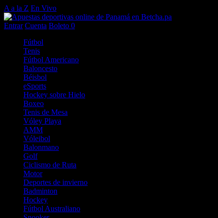
A a la Z
En Vivo
Entrar
Cuenta
Boleto
0
Fútbol
Tenis
Fútbol Americano
Baloncesto
Béisbol
eSports
Hockey sobre Hielo
Boxeo
Tenis de Mesa
Vóley Playa
AMM
Vóleibol
Balonmano
Golf
Ciclismo de Ruta
Motor
Deportes de invierno
Badminton
Hockey
Fútbol Australiano
Snooker