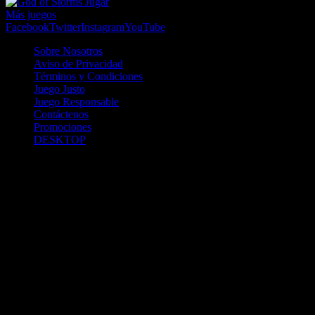
Jugar
Más juegos
Facebook
Twitter
Instagram
YouTube
Sobre Nosotros
Aviso de Privacidad
Términos y Condiciones
Juego Justo
Juego Responsable
Contáctenos
Promociones
DESKTOP
Betcha.pa es operado por ONJOC, CORP. una compañía registrada
en la República de Panamá, autorizada y regulada por la Junta de
Control de Juegos de la Repúlblica de Panamá a través del Contrato
de Admnistración y Operación de Juegos de Suerte y Azar a través
de Internet No. JCJ-03-2020, debidamente refrendado por la
Contraloría de la República de Panamá el día 15 de junio de 2020
con oficinas en Urbanización Costa del Este, PH Plaza Real,
Oficina 403, Corregimiento de Juan Díaz, República de Panamá,
localizables al telefóno +(507) 304-8693 y correo electrónico
info@onjoc.com
SPACEWONDER HOLDINGS LIMITED es una filial europea de