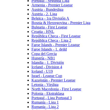
Portugal - Segunda Liga
Armenia - Premier League
Austria - Bundesliga
Austria - 2. Liga
Belgica - 1ra División A
Bosnia & Herzegovina - Premier Liga
Bulgaria - First League
Croatia - HNL
República Checa - First League
República Checa - Liga 2
Faroe Islands - Premier League
Faroe Islands - 1. deild
Copa del Grecia
Hungría - NB1
Islandia - 1. División
Iceland - Division 4
Iceland - U19
Israel - League Cup
Kazajistán - Premier League
Letonia - Virsliga
North Macedonia - First League
Polonia - Ekstraklasa
Portugal - Liga Portugal 3
Rumanía - Liga 1
Rumania - Liga 2