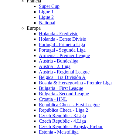
Francia
Super Cup
Ligue 1
Ligue 2
National
Europa
Holanda - Eredivisie
Holanda - Eerste Divisie
Portugal - Primeira Liga
Portugal - Segunda Liga
Armenia - Premier League
Austria - Bundesliga
Austria - 2. Liga
Austria - Regional League
Belgica - 1ra División A
Bosnia & Herzegovina - Premier Liga
Bulgaria - First League
Bulgaria - Second League
Croatia - HNL
República Checa - First League
República Checa - Liga 2
Czech Republic - 3.Liga
Czech Republic - 4.Liga
Czech Republic - Krajsky Prebor
Estonia - Meistriliiga