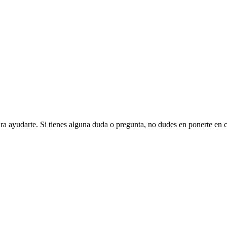
 para ayudarte. Si tienes alguna duda o pregunta, no dudes en ponerte e