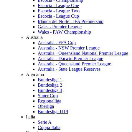
Escocia - Championship
Escocia - League One
Escocia - League Two
Escocia - League Cup
Irlanda del Norte - IFA Premiership
Gales - Premier League
Wales - FAW Championship
Australia
Australia - FFA Cup
Australia - NSW Premier League
Australia - Queensland National Premier League
Australia - Darwin Premier League
Australia - Queensland Premier League
Australia - State League Reserves
Alemania
Bundesliga 1
Bundesliga 2
Bundesliga 3
Super Cup
Regionalliga
Oberliga
Bundesliga U19
Italia
Serie A
Coppa Italia