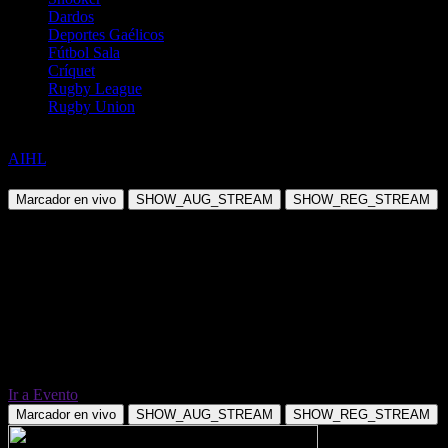
Dardos
Deportes Gaélicos
Fútbol Sala
Críquet
Rugby League
Rugby Union
Hockey sobre Hielo
AIHL
Adelaide Adrenaline vs Melbourne Mustangs
Marcador en vivo
SHOW_AUG_STREAM
SHOW_REG_STREAM
Ir a Evento
Marcador en vivo
SHOW_AUG_STREAM
SHOW_REG_STREAM