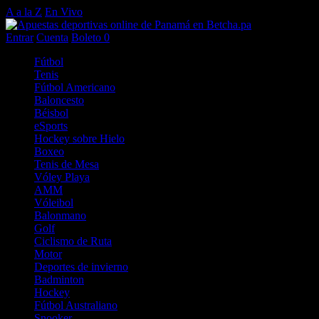
A a la Z
En Vivo
Entrar
Cuenta
Boleto
0
Fútbol
Tenis
Fútbol Americano
Baloncesto
Béisbol
eSports
Hockey sobre Hielo
Boxeo
Tenis de Mesa
Vóley Playa
AMM
Vóleibol
Balonmano
Golf
Ciclismo de Ruta
Motor
Deportes de invierno
Badminton
Hockey
Fútbol Australiano
Snooker