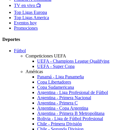
TV en vivo 📺
Top Ligas Europa
Top Ligas America
Eventos hoy
Promociones
Deportes
Fútbol
Competiciones UEFA
UEFA - Champions League Qualifying
UEFA - Super Copa
Américas
Panamá - Liga Panameña
Copa Libertadores
Copa Sudamericana
Argentina - Liga Profesional de Fútbol
Argentina - Primera Nacional
Argentina - Primera C
Argentina - Copa Argentina
Argentina - Primera B Metropolitana
Bolivia - Liga de Fútbol Profesional
Chile - Primera División
Chile - Segunda Division