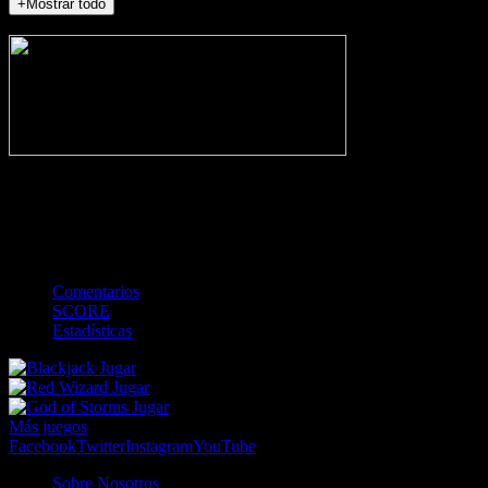
+Mostrar todo
NO_INCIDENTS
-
Gol
Tarjeta amarilla
Roja
Córner
Penalti
FKIC
Sustitución
0
-
-
-
-
-
-
0
-
-
-
-
-
-
Comentarios
SCORE
Estadísticas
Jugar
Jugar
Jugar
Más juegos
Facebook
Twitter
Instagram
YouTube
Sobre Nosotros