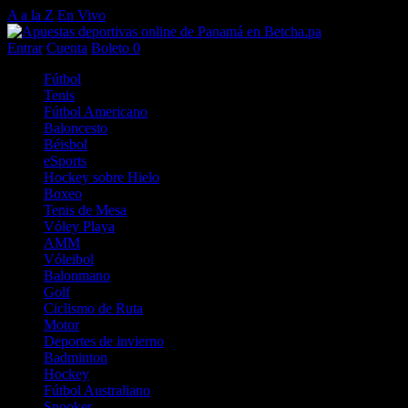
A a la Z
En Vivo
Entrar
Cuenta
Boleto
0
Fútbol
Tenis
Fútbol Americano
Baloncesto
Béisbol
eSports
Hockey sobre Hielo
Boxeo
Tenis de Mesa
Vóley Playa
AMM
Vóleibol
Balonmano
Golf
Ciclismo de Ruta
Motor
Deportes de invierno
Badminton
Hockey
Fútbol Australiano
Snooker