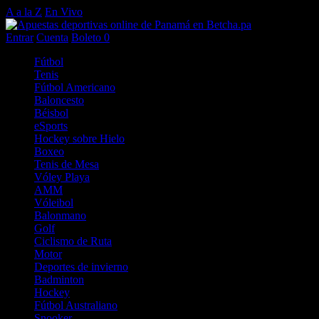
A a la Z
En Vivo
Entrar
Cuenta
Boleto
0
Fútbol
Tenis
Fútbol Americano
Baloncesto
Béisbol
eSports
Hockey sobre Hielo
Boxeo
Tenis de Mesa
Vóley Playa
AMM
Vóleibol
Balonmano
Golf
Ciclismo de Ruta
Motor
Deportes de invierno
Badminton
Hockey
Fútbol Australiano
Snooker