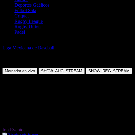
Deportes Gaélicos
Fútbol Sala
Críquet
Rugby League
Rugby Union
Padel
Béisbol
Liga Mexicana de Baseball
Pericos de Puebla @ Bravos de Leon
(Juego 2)
Jueves, 09 Jul 2026 19:48:00
Marcador en vivo
SHOW_AUG_STREAM
SHOW_REG_STREAM
Ir a Evento