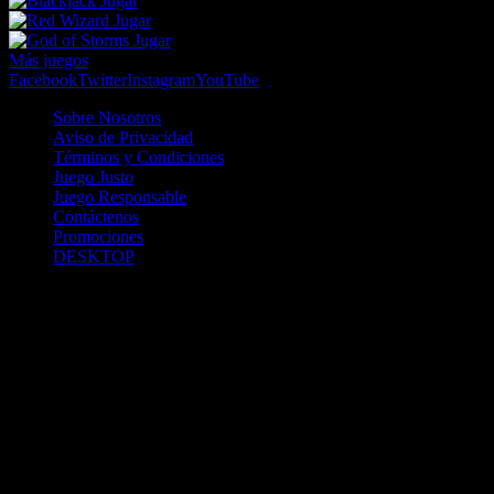
Jugar
Jugar
Jugar
Más juegos
Facebook
Twitter
Instagram
YouTube
Sobre Nosotros
Aviso de Privacidad
Términos y Condiciones
Juego Justo
Juego Responsable
Contáctenos
Promociones
DESKTOP
Betcha.pa es operado por ONJOC, CORP. una compañía registrada
en la República de Panamá, autorizada y regulada por la Junta de
Control de Juegos de la Repúlblica de Panamá a través del Contrato
de Admnistración y Operación de Juegos de Suerte y Azar a través
de Internet No. JCJ-03-2020, debidamente refrendado por la
Contraloría de la República de Panamá el día 15 de junio de 2020
con oficinas en Urbanización Costa del Este, PH Plaza Real,
Oficina 403, Corregimiento de Juan Díaz, República de Panamá,
localizables al telefóno +(507) 304-8693 y correo electrónico
info@onjoc.com