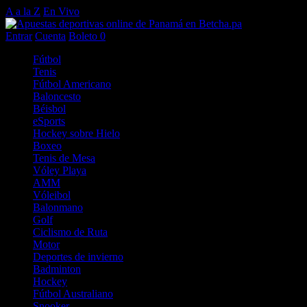
A a la Z
En Vivo
Entrar
Cuenta
Boleto
0
Fútbol
Tenis
Fútbol Americano
Baloncesto
Béisbol
eSports
Hockey sobre Hielo
Boxeo
Tenis de Mesa
Vóley Playa
AMM
Vóleibol
Balonmano
Golf
Ciclismo de Ruta
Motor
Deportes de invierno
Badminton
Hockey
Fútbol Australiano
Snooker