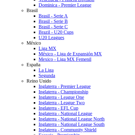
Dominica - Premier League
Brasil
Brasil - Serie A
Brasil - Serie B
Brasil - Serie C
Brazil - U20 Cups
U20 Leagues
México
Liga MX
México - Liga de Expansión MX
Mexico - Liga MX Femenil
España
La Liga
Segunda
Reino Unido
Inglaterra - Premier League
Inglaterra - Championship
Inglaterra - League One
Inglaterra - League Two
Inglaterra - EFL Cup
Inglaterra - National League
Inglaterra - National League North
Inglaterra - National League South
Inglaterra - Community Shield