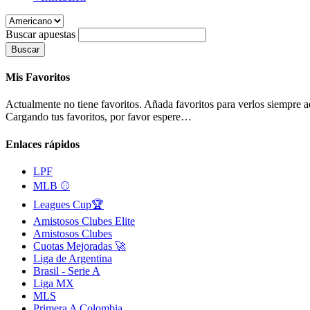
Buscar apuestas
Buscar
Mis Favoritos
Actualmente no tiene favoritos. Añada favoritos para verlos siempre a
Cargando tus favoritos, por favor espere…
Enlaces rápidos
LPF
MLB ⚾
Leagues Cup🏆
Amistosos Clubes Elite
Amistosos Clubes
Cuotas Mejoradas 🚀
Liga de Argentina
Brasil - Serie A
Liga MX
MLS
Primera A Colombia