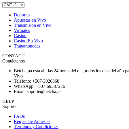
Deportes
Apuestas en Vivo
Transmision en Vivo
Virtuales
Casino
Casino En Vivo
Tragamonedas
CONTACT
Contáctenos
Betcha.pa está ahí las 24 horas del día, todos los días del año
Vivo
Teléfono:
+507-3026868
WhatsApp:
+507-69387276
Email:
soporte@betcha.pa
HELP
Soporte
FAQs
Reglas De Apuestas
Términos y Condiciones