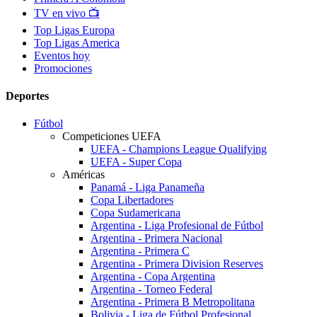
TV en vivo 📺
Top Ligas Europa
Top Ligas America
Eventos hoy
Promociones
Deportes
Fútbol
Competiciones UEFA
UEFA - Champions League Qualifying
UEFA - Super Copa
Américas
Panamá - Liga Panameña
Copa Libertadores
Copa Sudamericana
Argentina - Liga Profesional de Fútbol
Argentina - Primera Nacional
Argentina - Primera C
Argentina - Primera Division Reserves
Argentina - Copa Argentina
Argentina - Torneo Federal
Argentina - Primera B Metropolitana
Bolivia - Liga de Fútbol Profesional