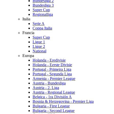
Bundesliga 2
Bundesliga 3
Super Cup
Regionalliga
Italia
Serie A
Coppa Italia
Francia
Super Cup
Ligue 1
Ligue 2
National
Europa
Holanda - Eredivisie
Holanda - Eerste Divisie
Portugal - Primeira Liga
Portugal - Segunda Liga
Armenia - Premier League
Austria - Bundesliga
Austria - 2. Liga
Austria - Regional League
Belgica - 1ra División A
Bosnia & Herzegovina - Premier Liga
Bulgaria - First League
Bulgaria - Second League