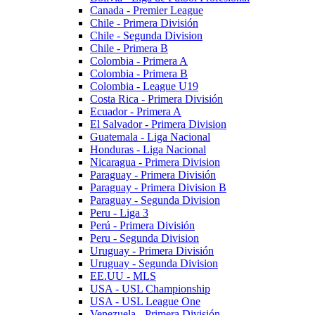
Canada - Premier League
Chile - Primera División
Chile - Segunda Division
Chile - Primera B
Colombia - Primera A
Colombia - Primera B
Colombia - League U19
Costa Rica - Primera División
Ecuador - Primera A
El Salvador - Primera Division
Guatemala - Liga Nacional
Honduras - Liga Nacional
Nicaragua - Primera Division
Paraguay - Primera División
Paraguay - Primera Division B
Paraguay - Segunda Division
Peru - Liga 3
Perú - Primera División
Peru - Segunda Division
Uruguay - Primera División
Uruguay - Segunda Division
EE.UU - MLS
USA - USL Championship
USA - USL League One
Venezuela - Primera División