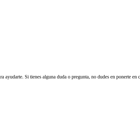
 para ayudarte. Si tienes alguna duda o pregunta, no dudes en ponerte e