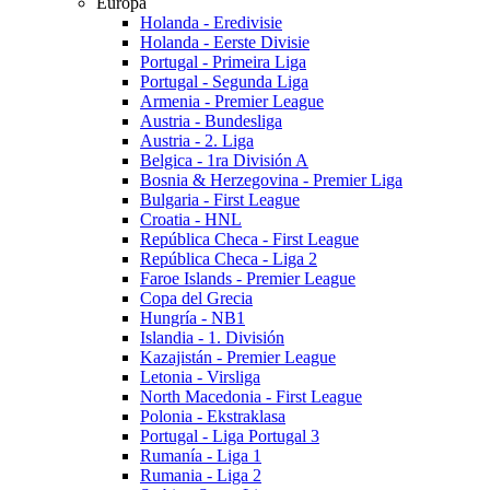
Europa
Holanda - Eredivisie
Holanda - Eerste Divisie
Portugal - Primeira Liga
Portugal - Segunda Liga
Armenia - Premier League
Austria - Bundesliga
Austria - 2. Liga
Belgica - 1ra División A
Bosnia & Herzegovina - Premier Liga
Bulgaria - First League
Croatia - HNL
República Checa - First League
República Checa - Liga 2
Faroe Islands - Premier League
Copa del Grecia
Hungría - NB1
Islandia - 1. División
Kazajistán - Premier League
Letonia - Virsliga
North Macedonia - First League
Polonia - Ekstraklasa
Portugal - Liga Portugal 3
Rumanía - Liga 1
Rumania - Liga 2