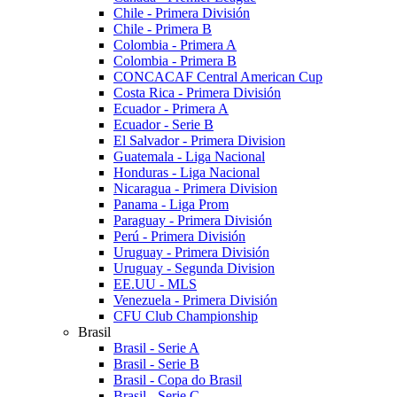
Chile - Primera División
Chile - Primera B
Colombia - Primera A
Colombia - Primera B
CONCACAF Central American Cup
Costa Rica - Primera División
Ecuador - Primera A
Ecuador - Serie B
El Salvador - Primera Division
Guatemala - Liga Nacional
Honduras - Liga Nacional
Nicaragua - Primera Division
Panama - Liga Prom
Paraguay - Primera División
Perú - Primera División
Uruguay - Primera División
Uruguay - Segunda Division
EE.UU - MLS
Venezuela - Primera División
CFU Club Championship
Brasil
Brasil - Serie A
Brasil - Serie B
Brasil - Copa do Brasil
Brasil - Serie C