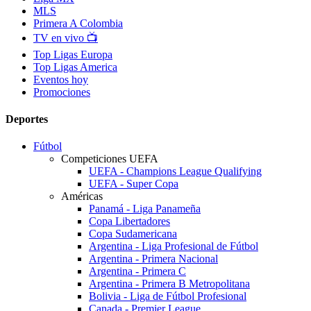
MLS
Primera A Colombia
TV en vivo 📺
Top Ligas Europa
Top Ligas America
Eventos hoy
Promociones
Deportes
Fútbol
Competiciones UEFA
UEFA - Champions League Qualifying
UEFA - Super Copa
Américas
Panamá - Liga Panameña
Copa Libertadores
Copa Sudamericana
Argentina - Liga Profesional de Fútbol
Argentina - Primera Nacional
Argentina - Primera C
Argentina - Primera B Metropolitana
Bolivia - Liga de Fútbol Profesional
Canada - Premier League