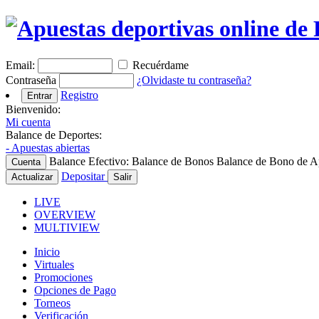
Email:
Recuérdame
Contraseña
¿Olvidaste tu contraseña?
Registro
Bienvenido:
Mi cuenta
Balance de Deportes
:
-
Apuestas abiertas
Balance Efectivo:
Balance de Bonos
Balance de Bono de A
Cuenta
Depositar
Actualizar
Salir
LIVE
OVERVIEW
MULTIVIEW
Inicio
Virtuales
Promociones
Opciones de Pago
Torneos
Verificación