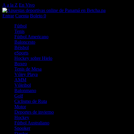
A a la Z
En Vivo
Entrar
Cuenta
Boleto
0
Fútbol
Tenis
Fútbol Americano
Baloncesto
Béisbol
eSports
Hockey sobre Hielo
Boxeo
Tenis de Mesa
Vóley Playa
AMM
Vóleibol
Balonmano
Golf
Ciclismo de Ruta
Motor
Deportes de invierno
Hockey
Fútbol Australiano
Snooker
Dardos