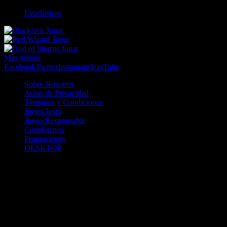
Estadísticas
Jugar
Jugar
Jugar
Más juegos
Facebook
Twitter
Instagram
YouTube
Sobre Nosotros
Aviso de Privacidad
Términos y Condiciones
Juego Justo
Juego Responsable
Contáctenos
Promociones
DESKTOP
Betcha.pa es operado por ONJOC, CORP. una compañía registrada
en la República de Panamá, autorizada y regulada por la Junta de
Control de Juegos de la Repúlblica de Panamá a través del Contrato
de Admnistración y Operación de Juegos de Suerte y Azar a través
de Internet No. JCJ-03-2020, debidamente refrendado por la
Contraloría de la República de Panamá el día 15 de junio de 2020
con oficinas en Urbanización Costa del Este, PH Plaza Real,