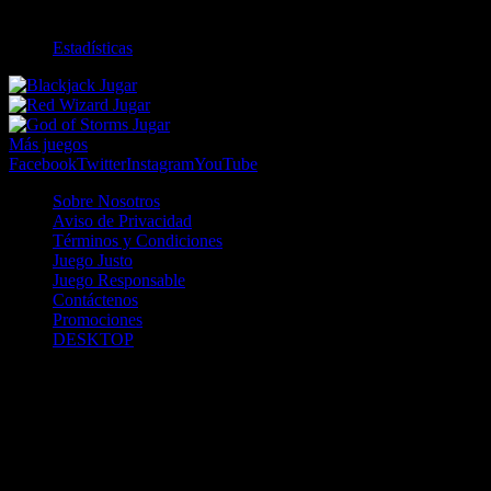
TOTAL
Estadísticas
Jugar
Jugar
Jugar
Más juegos
Facebook
Twitter
Instagram
YouTube
Sobre Nosotros
Aviso de Privacidad
Términos y Condiciones
Juego Justo
Juego Responsable
Contáctenos
Promociones
DESKTOP
Betcha.pa es operado por ONJOC, CORP. una compañía registrada
en la República de Panamá, autorizada y regulada por la Junta de
Control de Juegos de la Repúlblica de Panamá a través del Contrato
de Admnistración y Operación de Juegos de Suerte y Azar a través
de Internet No. JCJ-03-2020, debidamente refrendado por la
Contraloría de la República de Panamá el día 15 de junio de 2020