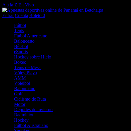
A a la Z
En Vivo
Entrar
Cuenta
Boleto
0
Fútbol
Tenis
Fútbol Americano
Baloncesto
Béisbol
eSports
Hockey sobre Hielo
Boxeo
Tenis de Mesa
Vóley Playa
AMM
Vóleibol
Balonmano
Golf
Ciclismo de Ruta
Motor
Deportes de invierno
Badminton
Hockey
Fútbol Australiano
Snooker