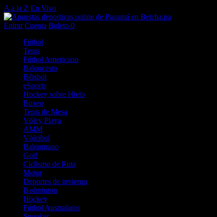
A a la Z
En Vivo
Entrar
Cuenta
Boleto
0
Fútbol
Tenis
Fútbol Americano
Baloncesto
Béisbol
eSports
Hockey sobre Hielo
Boxeo
Tenis de Mesa
Vóley Playa
AMM
Vóleibol
Balonmano
Golf
Ciclismo de Ruta
Motor
Deportes de invierno
Badminton
Hockey
Fútbol Australiano
Snooker