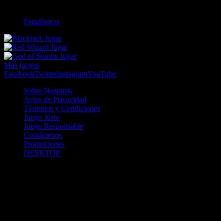
TOTAL
Estadísticas
Jugar
Jugar
Jugar
Más juegos
Facebook
Twitter
Instagram
YouTube
Sobre Nosotros
Aviso de Privacidad
Términos y Condiciones
Juego Justo
Juego Responsable
Contáctenos
Promociones
DESKTOP
Betcha.pa es operado por ONJOC, CORP. una compañía registrada
en la República de Panamá, autorizada y regulada por la Junta de
Control de Juegos de la Repúlblica de Panamá a través del Contrato
de Admnistración y Operación de Juegos de Suerte y Azar a través
de Internet No. JCJ-03-2020, debidamente refrendado por la
Contraloría de la República de Panamá el día 15 de junio de 2020