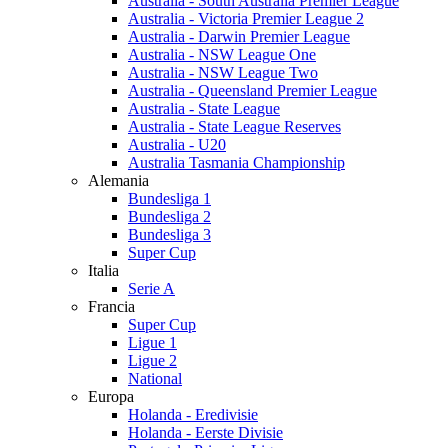
Australia - South Australia Premier League
Australia - Victoria Premier League 2
Australia - Darwin Premier League
Australia - NSW League One
Australia - NSW League Two
Australia - Queensland Premier League
Australia - State League
Australia - State League Reserves
Australia - U20
Australia Tasmania Championship
Alemania
Bundesliga 1
Bundesliga 2
Bundesliga 3
Super Cup
Italia
Serie A
Francia
Super Cup
Ligue 1
Ligue 2
National
Europa
Holanda - Eredivisie
Holanda - Eerste Divisie