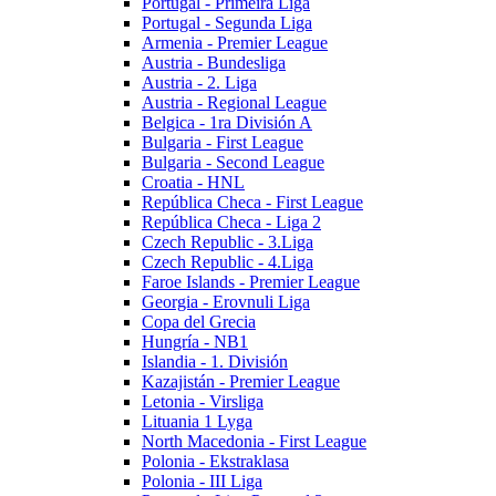
Portugal - Primeira Liga
Portugal - Segunda Liga
Armenia - Premier League
Austria - Bundesliga
Austria - 2. Liga
Austria - Regional League
Belgica - 1ra División A
Bulgaria - First League
Bulgaria - Second League
Croatia - HNL
República Checa - First League
República Checa - Liga 2
Czech Republic - 3.Liga
Czech Republic - 4.Liga
Faroe Islands - Premier League
Georgia - Erovnuli Liga
Copa del Grecia
Hungría - NB1
Islandia - 1. División
Kazajistán - Premier League
Letonia - Virsliga
Lituania 1 Lyga
North Macedonia - First League
Polonia - Ekstraklasa
Polonia - III Liga