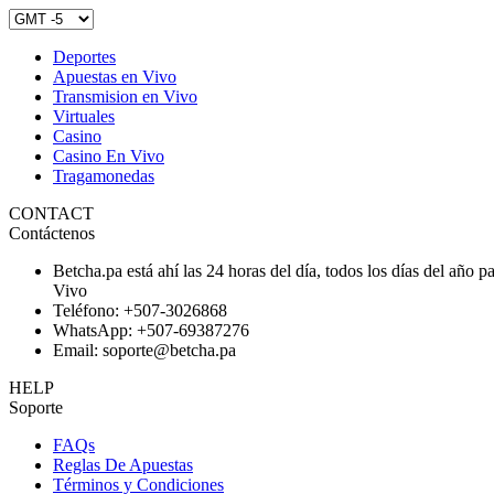
Deportes
Apuestas en Vivo
Transmision en Vivo
Virtuales
Casino
Casino En Vivo
Tragamonedas
CONTACT
Contáctenos
Betcha.pa está ahí las 24 horas del día, todos los días del año
Vivo
Teléfono:
+507-3026868
WhatsApp:
+507-69387276
Email:
soporte@betcha.pa
HELP
Soporte
FAQs
Reglas De Apuestas
Términos y Condiciones