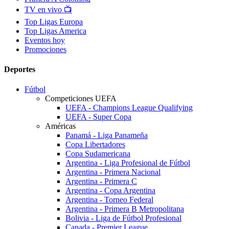
TV en vivo 📺
Top Ligas Europa
Top Ligas America
Eventos hoy
Promociones
Deportes
Fútbol
Competiciones UEFA
UEFA - Champions League Qualifying
UEFA - Super Copa
Américas
Panamá - Liga Panameña
Copa Libertadores
Copa Sudamericana
Argentina - Liga Profesional de Fútbol
Argentina - Primera Nacional
Argentina - Primera C
Argentina - Copa Argentina
Argentina - Torneo Federal
Argentina - Primera B Metropolitana
Bolivia - Liga de Fútbol Profesional
Canada - Premier League