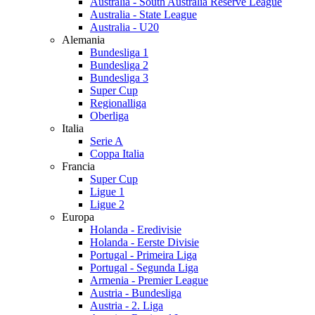
Australia - South Australia Reserve League
Australia - State League
Australia - U20
Alemania
Bundesliga 1
Bundesliga 2
Bundesliga 3
Super Cup
Regionalliga
Oberliga
Italia
Serie A
Coppa Italia
Francia
Super Cup
Ligue 1
Ligue 2
Europa
Holanda - Eredivisie
Holanda - Eerste Divisie
Portugal - Primeira Liga
Portugal - Segunda Liga
Armenia - Premier League
Austria - Bundesliga
Austria - 2. Liga