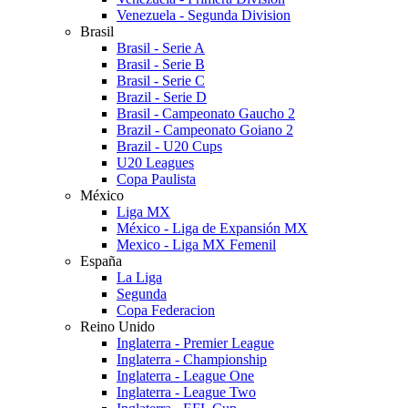
Venezuela - Segunda Division
Brasil
Brasil - Serie A
Brasil - Serie B
Brasil - Serie C
Brazil - Serie D
Brasil - Campeonato Gaucho 2
Brazil - Campeonato Goiano 2
Brazil - U20 Cups
U20 Leagues
Copa Paulista
México
Liga MX
México - Liga de Expansión MX
Mexico - Liga MX Femenil
España
La Liga
Segunda
Copa Federacion
Reino Unido
Inglaterra - Premier League
Inglaterra - Championship
Inglaterra - League One
Inglaterra - League Two