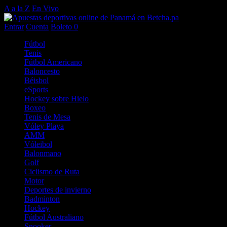
A a la Z
En Vivo
Entrar
Cuenta
Boleto
0
Fútbol
Tenis
Fútbol Americano
Baloncesto
Béisbol
eSports
Hockey sobre Hielo
Boxeo
Tenis de Mesa
Vóley Playa
AMM
Vóleibol
Balonmano
Golf
Ciclismo de Ruta
Motor
Deportes de invierno
Badminton
Hockey
Fútbol Australiano
Snooker