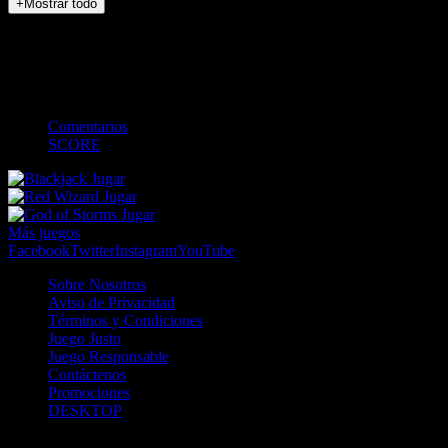
+Mostrar todo
NO_INCIDENTS
Challenger
-
-
-
-
Comentarios
SCORE
Jugar
Jugar
Jugar
Más juegos
Facebook
Twitter
Instagram
YouTube
Sobre Nosotros
Aviso de Privacidad
Términos y Condiciones
Juego Justo
Juego Responsable
Contáctenos
Promociones
DESKTOP
Betcha.pa es operado por ONJOC, CORP. una compañía registrada