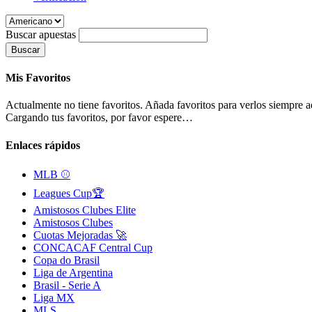
Buscar apuestas
Buscar
Mis Favoritos
Actualmente no tiene favoritos. Añada favoritos para verlos siempre a
Cargando tus favoritos, por favor espere…
Enlaces rápidos
MLB ⚾
Leagues Cup🏆
Amistosos Clubes Elite
Amistosos Clubes
Cuotas Mejoradas 🚀
CONCACAF Central Cup
Copa do Brasil
Liga de Argentina
Brasil - Serie A
Liga MX
MLS