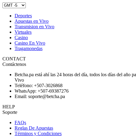
Deportes
Apuestas en Vivo
Transmision en Vivo
Virtuales
Casino
Casino En Vivo
Tragamonedas
CONTACT
Contáctenos
Betcha.pa está ahí las 24 horas del día, todos los días del año
Vivo
Teléfono:
+507-3026868
WhatsApp:
+507-69387276
Email:
soporte@betcha.pa
HELP
Soporte
FAQs
Reglas De Apuestas
Términos y Condiciones