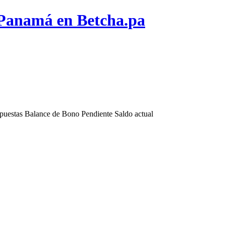
puestas
Balance de Bono Pendiente
Saldo actual