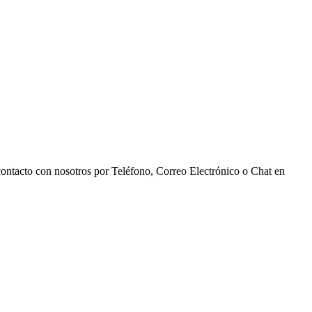
n contacto con nosotros por Teléfono, Correo Electrónico o Chat en