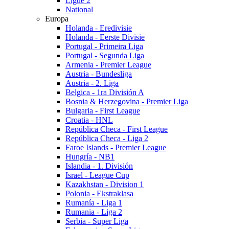
Ligue 2
National
Europa
Holanda - Eredivisie
Holanda - Eerste Divisie
Portugal - Primeira Liga
Portugal - Segunda Liga
Armenia - Premier League
Austria - Bundesliga
Austria - 2. Liga
Belgica - 1ra División A
Bosnia & Herzegovina - Premier Liga
Bulgaria - First League
Croatia - HNL
República Checa - First League
República Checa - Liga 2
Faroe Islands - Premier League
Hungría - NB1
Islandia - 1. División
Israel - League Cup
Kazakhstan - Division 1
Polonia - Ekstraklasa
Rumanía - Liga 1
Rumania - Liga 2
Serbia - Super Liga