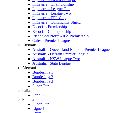
Inglaterra - Championship
Inglaterra - League One
Inglaterra - League Two
Inglaterra - EFL Cup
Inglaterra - Community Shield
Escocia - Premiership
Escocia - Championship
Irlanda del Norte - IFA Premiership
Gales - Premier League
Australia
Australia - Queensland National Premier League
Australia - Darwin Premier League
Australia - NSW League Two
Australia - State League
Alemania
Bundesliga 1
Bundesliga 2
Bundesliga 3
Super Cup
Italia
Serie A
Francia
Super Cup
Ligue 1