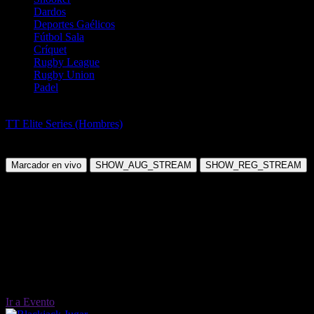
Dardos
Deportes Gaélicos
Fútbol Sala
Críquet
Rugby League
Rugby Union
Padel
Tenis de Mesa
TT Elite Series (Hombres)
Martin Olejnik vs Josef Braun
Jueves, 09 Jul 2026 22:45:00
Marcador en vivo
SHOW_AUG_STREAM
SHOW_REG_STREAM
Ir a Evento