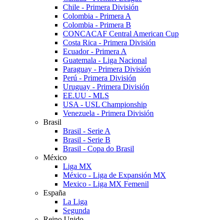
Chile - Primera División
Colombia - Primera A
Colombia - Primera B
CONCACAF Central American Cup
Costa Rica - Primera División
Ecuador - Primera A
Guatemala - Liga Nacional
Paraguay - Primera División
Perú - Primera División
Uruguay - Primera División
EE.UU - MLS
USA - USL Championship
Venezuela - Primera División
Brasil
Brasil - Serie A
Brasil - Serie B
Brasil - Copa do Brasil
México
Liga MX
México - Liga de Expansión MX
Mexico - Liga MX Femenil
España
La Liga
Segunda
Reino Unido