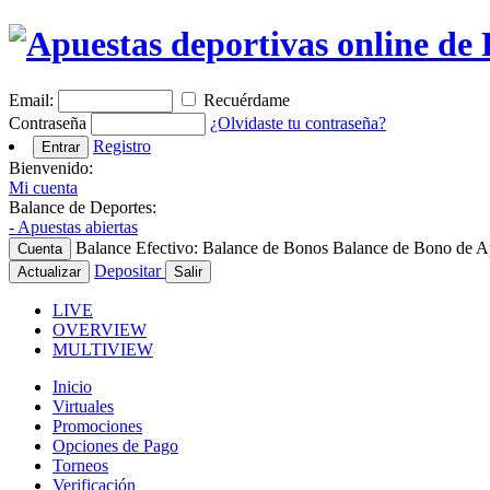
Email:
Recuérdame
Contraseña
¿Olvidaste tu contraseña?
Registro
Bienvenido:
Mi cuenta
Balance de Deportes
:
-
Apuestas abiertas
Balance Efectivo:
Balance de Bonos
Balance de Bono de A
Cuenta
Depositar
Actualizar
Salir
LIVE
OVERVIEW
MULTIVIEW
Inicio
Virtuales
Promociones
Opciones de Pago
Torneos
Verificación