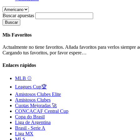
Buscar apuestas
Buscar
Mis Favoritos
Actualmente no tiene favoritos. Añada favoritos para verlos siempre a
Cargando tus favoritos, por favor espere…
Enlaces rápidos
MLB ⚾
Leagues Cup🏆
Amistosos Clubes Elite
Amistosos Clubes
Cuotas Mejoradas 🚀
CONCACAF Central Cup
Copa do Brasil
Liga de Argentina
Brasil - Serie A
Liga MX
MLS