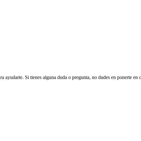
 para ayudarte. Si tienes alguna duda o pregunta, no dudes en ponerte e