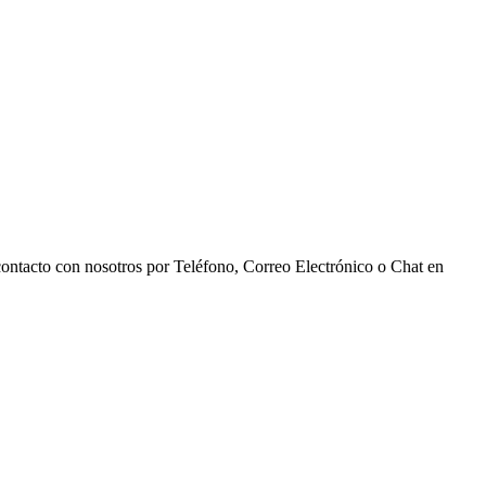
n contacto con nosotros por Teléfono, Correo Electrónico o Chat en