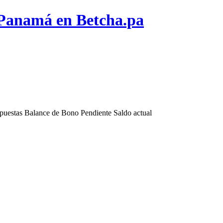
puestas
Balance de Bono Pendiente
Saldo actual