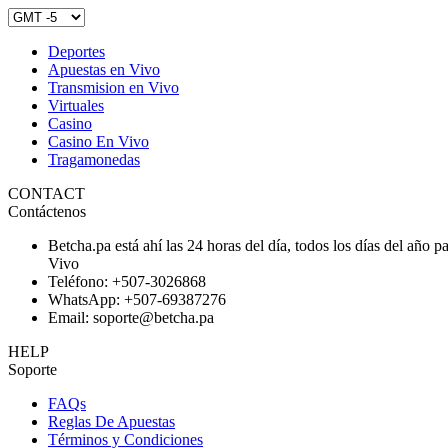
Deportes
Apuestas en Vivo
Transmision en Vivo
Virtuales
Casino
Casino En Vivo
Tragamonedas
CONTACT
Contáctenos
Betcha.pa está ahí las 24 horas del día, todos los días del año
Vivo
Teléfono:
+507-3026868
WhatsApp:
+507-69387276
Email:
soporte@betcha.pa
HELP
Soporte
FAQs
Reglas De Apuestas
Términos y Condiciones