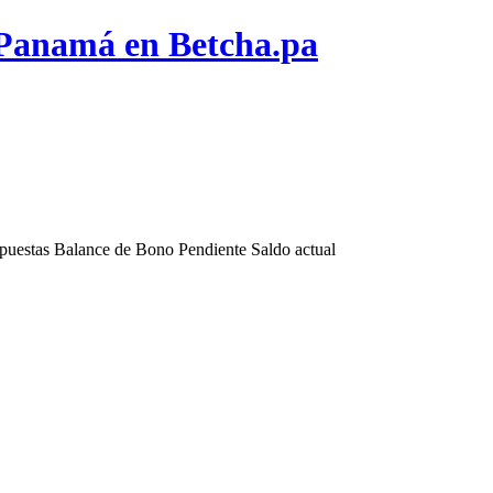
puestas
Balance de Bono Pendiente
Saldo actual