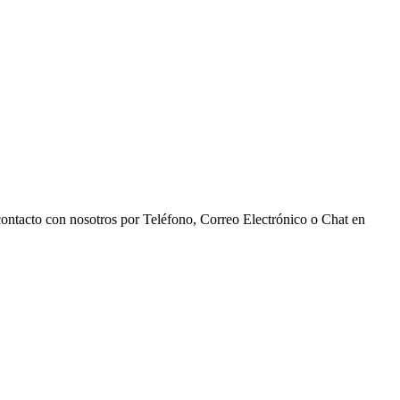
n contacto con nosotros por Teléfono, Correo Electrónico o Chat en