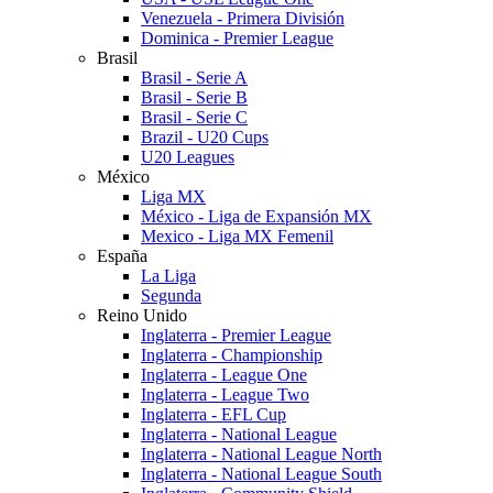
Venezuela - Primera División
Dominica - Premier League
Brasil
Brasil - Serie A
Brasil - Serie B
Brasil - Serie C
Brazil - U20 Cups
U20 Leagues
México
Liga MX
México - Liga de Expansión MX
Mexico - Liga MX Femenil
España
La Liga
Segunda
Reino Unido
Inglaterra - Premier League
Inglaterra - Championship
Inglaterra - League One
Inglaterra - League Two
Inglaterra - EFL Cup
Inglaterra - National League
Inglaterra - National League North
Inglaterra - National League South