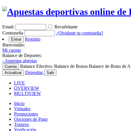
Email:
Recuérdame
Contraseña
¿Olvidaste tu contraseña?
Registro
Bienvenido:
Mi cuenta
Balance de Deportes
:
-
Apuestas abiertas
Balance Efectivo:
Balance de Bonos
Balance de Bono de A
Cuenta
Depositar
Actualizar
Salir
LIVE
OVERVIEW
MULTIVIEW
Inicio
Virtuales
Promociones
Opciones de Pago
Torneos
Verificación