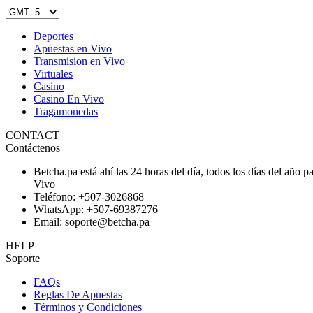
Deportes
Apuestas en Vivo
Transmision en Vivo
Virtuales
Casino
Casino En Vivo
Tragamonedas
CONTACT
Contáctenos
Betcha.pa está ahí las 24 horas del día, todos los días del año
Vivo
Teléfono:
+507-3026868
WhatsApp:
+507-69387276
Email:
soporte@betcha.pa
HELP
Soporte
FAQs
Reglas De Apuestas
Términos y Condiciones