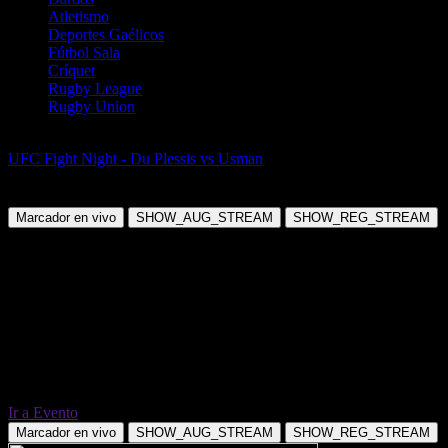
Atletismo
Deportes Gaélicos
Fútbol Sala
Críquet
Rugby League
Rugby Union
AMM
UFC Fight Night - Du Plessis vs Usman
Tabatha Ricci vs Fatima
Kline
Marcador en vivo
SHOW_AUG_STREAM
SHOW_REG_STREAM
Ir a Evento
Marcador en vivo
SHOW_AUG_STREAM
SHOW_REG_STREAM