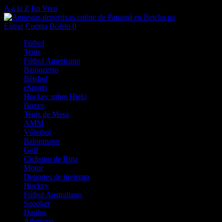
A a la Z
En Vivo
Entrar
Cuenta
Boleto
0
Fútbol
Tenis
Fútbol Americano
Baloncesto
Béisbol
eSports
Hockey sobre Hielo
Boxeo
Tenis de Mesa
AMM
Vóleibol
Balonmano
Golf
Ciclismo de Ruta
Motor
Deportes de invierno
Hockey
Fútbol Australiano
Snooker
Dardos
Atletismo