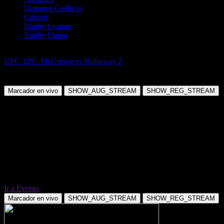
Deportes Gaélicos
Críquet
Rugby League
Rugby Union
AMM
UFC 329 - McGregor vs Holloway 2
King Green vs Terrance
McKinney
Marcador en vivo
SHOW_AUG_STREAM
SHOW_REG_STREAM
Ir a Evento
Marcador en vivo
SHOW_AUG_STREAM
SHOW_REG_STREAM