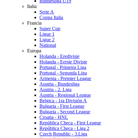
Bundesliga U19
Italia
Serie A
Coppa Italia
Francia
Super Cup
Ligue 1
Ligue 2
National
Europa
Holanda - Eredivisie
Holanda - Eerste Divisie
Portugal - Primeira Liga
Portugal - Segunda Liga
Armenia - Premier League
Austria - Bundesliga
Austria - 2. Liga
Austria - Regional League
Belgica - 1ra División A
Bulgaria - First League
Bulgaria - Second League
Croatia - HNL
República Checa - First League
República Checa - Liga 2
Czech Republic - 3.Liga