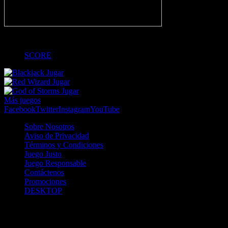
-
SCORE
Jugar
Jugar
Jugar
Más juegos
Facebook
Twitter
Instagram
YouTube
Sobre Nosotros
Aviso de Privacidad
Términos y Condiciones
Juego Justo
Juego Responsable
Contáctenos
Promociones
DESKTOP
Betcha.pa es operado por ONJOC, CORP. una compañía registrada
en la República de Panamá, autorizada y regulada por la Junta de
Control de Juegos de la Repúlblica de Panamá a través del Contrato