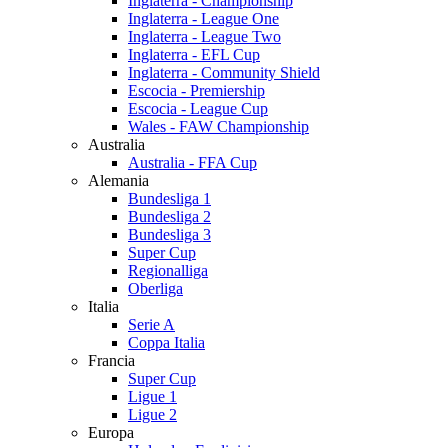
Inglaterra - Championship
Inglaterra - League One
Inglaterra - League Two
Inglaterra - EFL Cup
Inglaterra - Community Shield
Escocia - Premiership
Escocia - League Cup
Wales - FAW Championship
Australia
Australia - FFA Cup
Alemania
Bundesliga 1
Bundesliga 2
Bundesliga 3
Super Cup
Regionalliga
Oberliga
Italia
Serie A
Coppa Italia
Francia
Super Cup
Ligue 1
Ligue 2
Europa