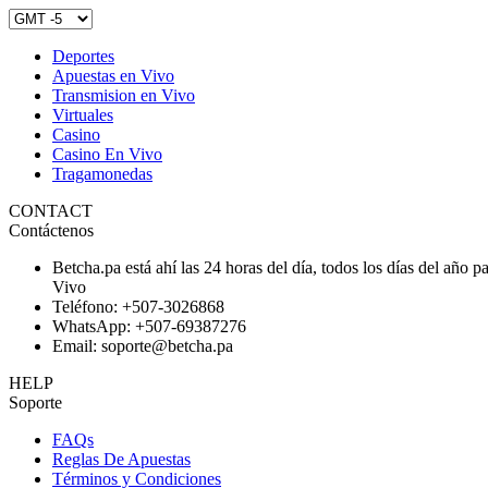
Deportes
Apuestas en Vivo
Transmision en Vivo
Virtuales
Casino
Casino En Vivo
Tragamonedas
CONTACT
Contáctenos
Betcha.pa está ahí las 24 horas del día, todos los días del año
Vivo
Teléfono:
+507-3026868
WhatsApp:
+507-69387276
Email:
soporte@betcha.pa
HELP
Soporte
FAQs
Reglas De Apuestas
Términos y Condiciones