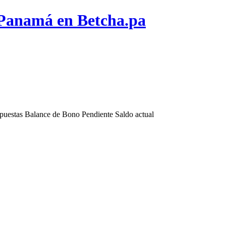
puestas
Balance de Bono Pendiente
Saldo actual