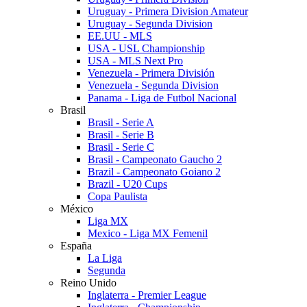
Uruguay - Primera Division Amateur
Uruguay - Segunda Division
EE.UU - MLS
USA - USL Championship
USA - MLS Next Pro
Venezuela - Primera División
Venezuela - Segunda Division
Panama - Liga de Futbol Nacional
Brasil
Brasil - Serie A
Brasil - Serie B
Brasil - Serie C
Brasil - Campeonato Gaucho 2
Brazil - Campeonato Goiano 2
Brazil - U20 Cups
Copa Paulista
México
Liga MX
Mexico - Liga MX Femenil
España
La Liga
Segunda
Reino Unido
Inglaterra - Premier League